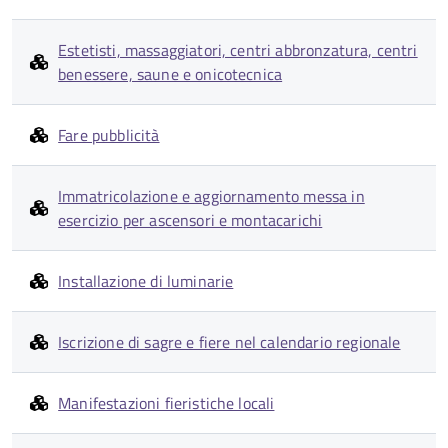
Estetisti, massaggiatori, centri abbronzatura, centri
benessere, saune e onicotecnica
Fare pubblicità
Immatricolazione e aggiornamento messa in
esercizio per ascensori e montacarichi
Installazione di luminarie
Iscrizione di sagre e fiere nel calendario regionale
Manifestazioni fieristiche locali