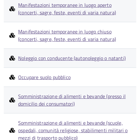
Manifestazioni temporanee in luogo aperto
(concerti, sagre, feste, eventi di varia natura)
Manifestazioni temporanee in luogo chiuso
(concerti, sagre, feste, eventi di varia natura)
Noleggio con conducente (autonoleggio o natanti)
Occupare suolo pubblico
Somministrazione di alimenti e bevande (presso il
domicilio dei consumatori)
Somministrazione di alimenti e bevande (scuole,
ospedali, comunità religiose, stabilimenti militari o
mezzi di trasporto pubblico)