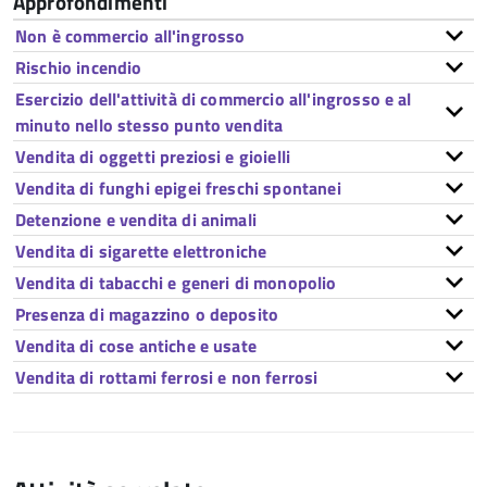
Approfondimenti
Non è commercio all'ingrosso
Rischio incendio
Esercizio dell'attività di commercio all'ingrosso e al
minuto nello stesso punto vendita
Vendita di oggetti preziosi e gioielli
Vendita di funghi epigei freschi spontanei
Detenzione e vendita di animali
Vendita di sigarette elettroniche
Vendita di tabacchi e generi di monopolio
Presenza di magazzino o deposito
Vendita di cose antiche e usate
Vendita di rottami ferrosi e non ferrosi