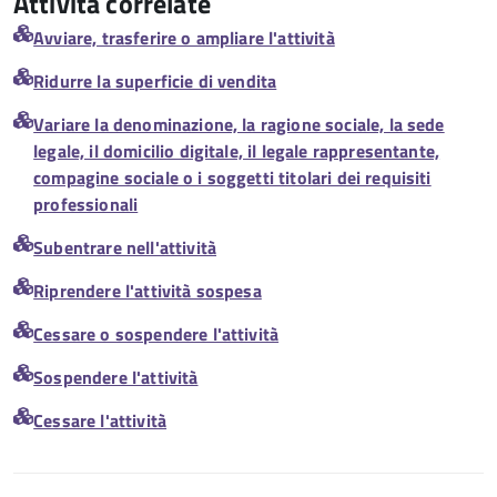
Attività correlate
Avviare, trasferire o ampliare l'attività
Ridurre la superficie di vendita
Variare la denominazione, la ragione sociale, la sede
legale, il domicilio digitale, il legale rappresentante,
compagine sociale o i soggetti titolari dei requisiti
professionali
Subentrare nell'attività
Riprendere l'attività sospesa
Cessare o sospendere l'attività
Sospendere l'attività
Cessare l'attività