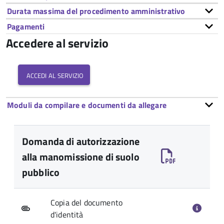
Durata massima del procedimento amministrativo
Pagamenti
Accedere al servizio
accedi al servizio
Moduli da compilare e documenti da allegare
Domanda di autorizzazione
alla manomissione di suolo
pubblico
Copia del documento
d'identità