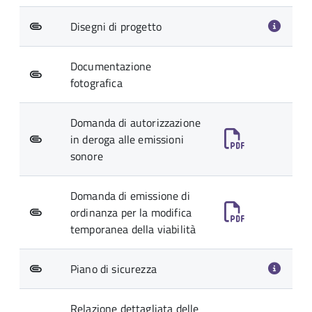
Disegni di progetto
Documentazione
fotografica
Domanda di autorizzazione
in deroga alle emissioni
sonore
Domanda di emissione di
ordinanza per la modifica
temporanea della viabilità
Piano di sicurezza
Relazione dettagliata delle