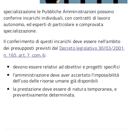
specializzazione le Pubbliche Amministrazioni possono
conferire incarichi individuali, con contratti di lavoro
autonomo, ed esperti di particolare e comprovata
specializzazione.
Il conferimento di questi incarichi deve essere nell'ambito
dei presupposti previsti dal
Decreto legislativo 30/03/2001,
n. 165, art. 7, com. 6
:
devono essere relativi ad obiettivi e progetti specifici
l'amministrazione deve aver accertato l'impossibilità
dell'uso delle risorse umane già disponibili
la prestazione deve essere di natura temporanea, e
preventivamente determinata.